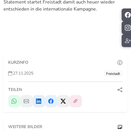
Statement startet Freistadt damit auch heuer wieder
entschieden in die internationale Kampagne.
KURZINFO
27.11.2025
Freistadt
TEILEN
WEITERE BILDER