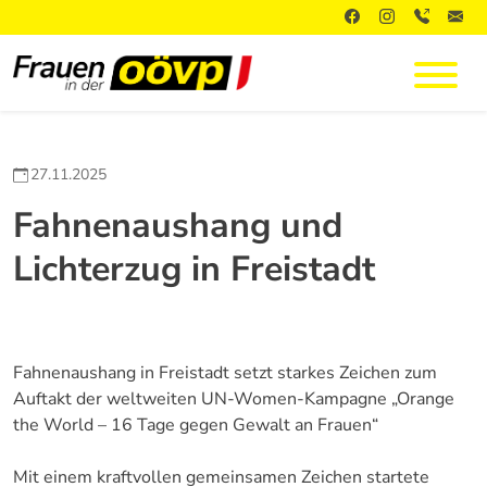
27.11.2025
Fahnenaushang und
Lichterzug in Freistadt
Fahnenaushang in Freistadt setzt starkes Zeichen zum
Auftakt der weltweiten UN-Women-Kampagne „Orange
the World – 16 Tage gegen Gewalt an Frauen“
Mit einem kraftvollen gemeinsamen Zeichen startete