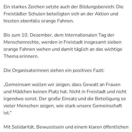
Ein starkes Zeichen setzte auch der Bildungsbereich: Die
Freistädter Schulen beteiligten sich an der Aktion und
hissten ebenfalls orange Fahnen.
Bis zum 10. Dezember, dem Internationalen Tag der
Menschenrechte, werden in Freistadt insgesamt sieben
orange Fahnen wehen und damit täglich an das wichtige
Thema erinnern.
Die Organisatorinnen ziehen ein positives Fazit:
„Gemeinsam wollen wir zeigen, dass Gewalt an Frauen
und Mädchen keinen Platz hat. Nicht in Freistadt und nicht
irgendwo sonst. Der große Einsatz und die Beteiligung so
vieler Menschen zeigen, wie stark unsere Gemeinschaft
ist.“
Mit Solidarität, Bewusstsein und einem klaren öffentlichen