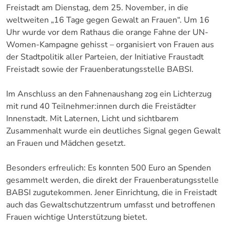
Freistadt am Dienstag, dem 25. November, in die
weltweiten „16 Tage gegen Gewalt an Frauen“. Um 16
Uhr wurde vor dem Rathaus die orange Fahne der UN-
Women-Kampagne gehisst – organisiert von Frauen aus
der Stadtpolitik aller Parteien, der Initiative Fraustadt
Freistadt sowie der Frauenberatungsstelle BABSI.
Im Anschluss an den Fahnenaushang zog ein Lichterzug
mit rund 40 Teilnehmer:innen durch die Freistädter
Innenstadt. Mit Laternen, Licht und sichtbarem
Zusammenhalt wurde ein deutliches Signal gegen Gewalt
an Frauen und Mädchen gesetzt.
Besonders erfreulich: Es konnten 500 Euro an Spenden
gesammelt werden, die direkt der Frauenberatungsstelle
BABSI zugutekommen. Jener Einrichtung, die in Freistadt
auch das Gewaltschutzzentrum umfasst und betroffenen
Frauen wichtige Unterstützung bietet.