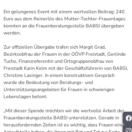
Ein gelungenes Event mit einem wertvollen Beitrag: 240
Euro aus dem Reinerlös des Mutter-Tochter-Frauentages
konnten an die Frauenberatungsstelle BABSI übergeben
werden.
Zur offiziellen Übergabe trafen sich Margit Grad,
Bezirksobfrau der Frauen in der OÖVP Freistadt, Gerlinde
Tucho, Finanzreferentin und Ortsgruppenobfrau von
Freistadt Karin Kolm mit der Geschäftsführerin von BABSI,
Christine Lasinger. In einem konstruktiven Gespräch
wurde die Bedeutung von Beratungs- und
Unterstützungsangeboten für Frauen in schwierigen
Lebenslagen betont.
„Mit dieser Spende möchten wir die wertvolle Arbeit der
Frauenberatungsstelle BABSI unterstützen. Gerade in
herausfordernden Zeiten ist es wichtig, dass Frauen eine